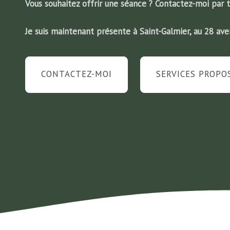
Vous souhaitez offrir une séance ? Contactez-moi par 
Je suis maintenant présente à Saint-Galmier, au 28 av
CONTACTEZ-MOI
SERVICES PROPO