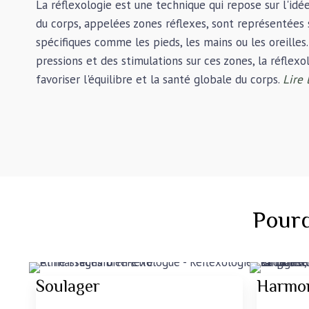
La réflexologie est une technique qui repose sur l'idé
du corps, appelées zones réflexes, sont représentées 
spécifiques comme les pieds, les mains ou les oreilles
pressions et des stimulations sur ces zones, la réflexo
favoriser l'équilibre et la santé globale du corps.
Lire 
Pourq
Soulager
Harmon