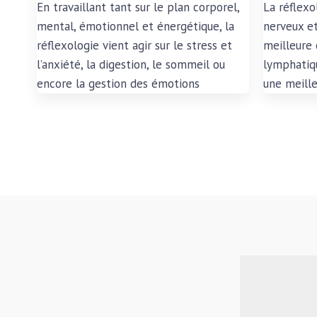
En travaillant tant sur le plan corporel,
La réflexo
mental, émotionnel et énergétique, la
nerveux et
réflexologie
vient agir sur le stress et
meilleure 
l’anxiété, la digestion, le sommeil ou
lymphatiq
encore la gestion des émotions
une meill