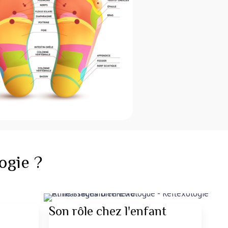
ogie ?
Son rôle chez l'enfant