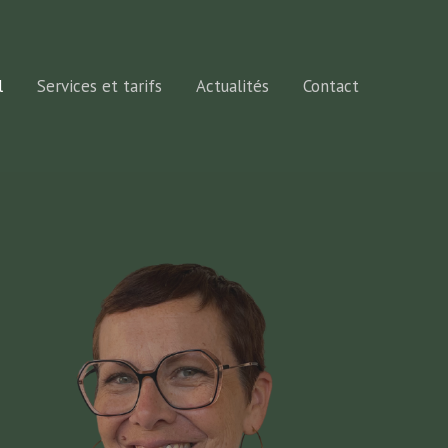
l
Services et tarifs
Actualités
Contact