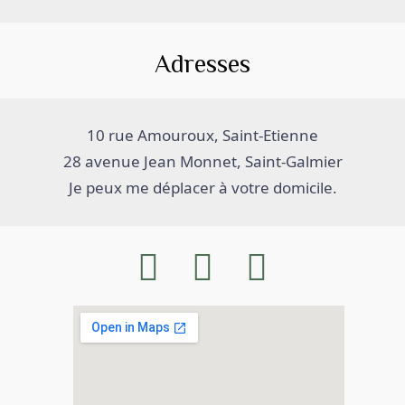
Adresses
28 avenue Jean Monnet, Saint-Galmier

Je peux me déplacer à votre domicile.