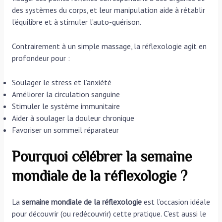
des systèmes du corps, et leur manipulation aide à rétablir
l’équilibre et à stimuler l’auto-guérison.
Contrairement à un simple massage, la réflexologie agit en
profondeur pour :
Soulager le stress et l’anxiété
Améliorer la circulation sanguine
Stimuler le système immunitaire
Aider à soulager la douleur chronique
Favoriser un sommeil réparateur
Pourquoi célébrer la semaine
mondiale de la réflexologie ?
La
semaine mondiale de la réflexologie
est l’occasion idéale
pour découvrir (ou redécouvrir) cette pratique. C’est aussi le