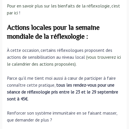
Pour en savoir plus sur les bienfaits de la réflexologie, c’est
par ici
!
Actions locales pour la semaine
mondiale de la réflexologie :
À cette occasion, certains réflexologues proposent des
actions de sensibilisation au niveau local
(vous trouverez ici
le calendrier des actions proposées)
.
Parce qu’il me tient moi aussi à cœur de participer à faire
connaître cette pratique,
tous les rendez-vous pour une
séance de réflexologie pris entre le 23 et le 29 septembre
sont à 45€.
Renforcer son système immunitaire en se faisant masser,
que demander de plus ?