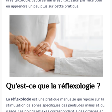
en apprendre un peu plus sur cette pratique.
Qu’est-ce que la réflexologie ?
La
réflexologie
est une pratique manuelle qui repose sur la
stimulation de zones spécifiques des pieds, des mains et du
visage. Ces points réflexes correspondent à des organes et