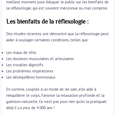
meilleur moment pour éduquer le public sur les bienfaits de
la réflexologie, qui est souvent méconnue ou mal comprise.
Les bienfaits de la réflexologie :
Des études récentes ont démontré que la réflexologie peut
aider à soulager certaines conditions, telles que :
Les maux de tête
Les douleurs musculaires et articulaires
Les troubles digestifs
Les problèmes respiratoires
Les déséquilibres hormonaux
En somme, couplée à un mode de vie sain, elle aide à
rééquilibrer le corps, favorise la relaxation profonde et la
guérison naturelle. Ce n’est pas pour rien qu’on la pratiquait
déjà il y a plus de 4 000 ans !